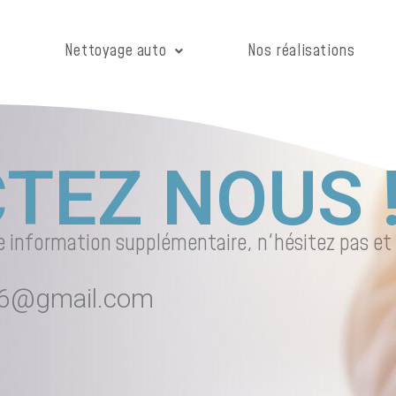
Nettoyage auto
Nos réalisations
TEZ NOUS 
 information supplémentaire, n'hésitez pas et
.66@gmail.com