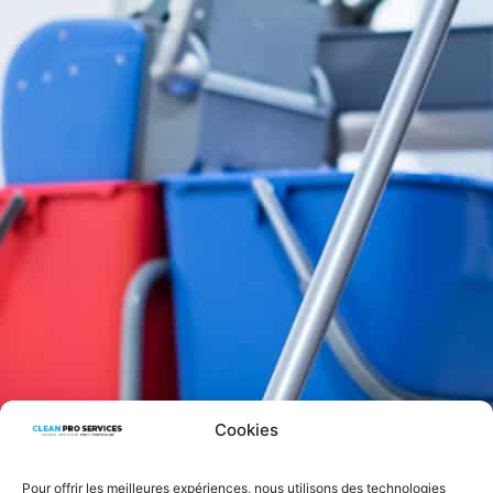
Cookies
Pour offrir les meilleures expériences, nous utilisons des technologies