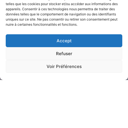
telles que les cookies pour stocker et/ou accéder aux informations des
appareils. Consentir à ces technologies nous permettra de traiter des
données telles que le comportement de navigation ou des identifiants
uniques sur ce site. Ne pas consentir ou retirer son consentement peut
nuire à certaines fonctionnalités et fonctions.
Accept
Refuser
Voir Préférences
Contact