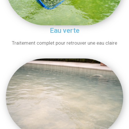
Eau verte
Traitement complet pour retrouver une eau claire