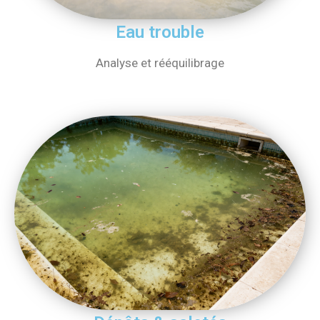
Eau trouble
Analyse et rééquilibrage