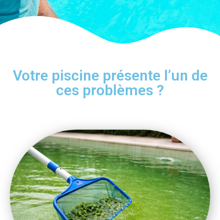
Votre piscine présente l’un de
ces problèmes ?