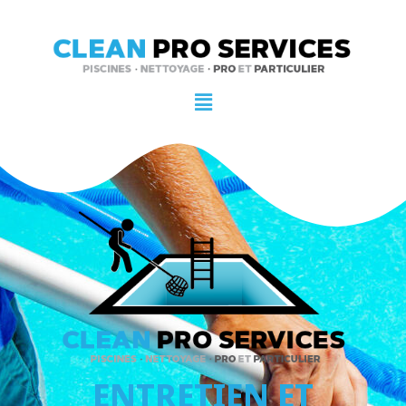
ENTRETIEN ET